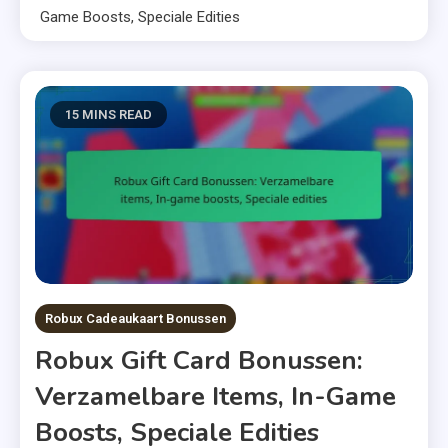
Game Boosts, Speciale Edities
15 MINS READ
Robux Cadeaukaart Bonussen
Robux Gift Card Bonussen:
Verzamelbare Items, In-Game
Boosts, Speciale Edities