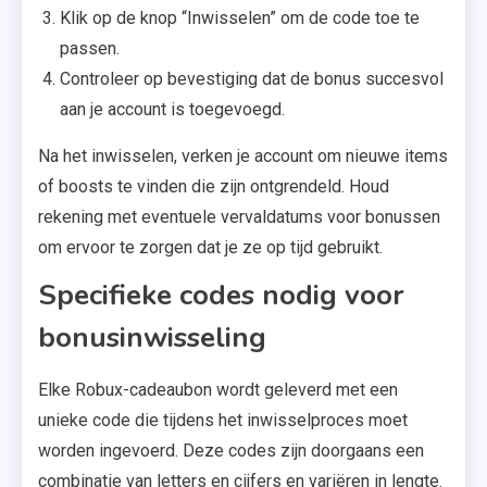
Klik op de knop “Inwisselen” om de code toe te
passen.
Controleer op bevestiging dat de bonus succesvol
aan je account is toegevoegd.
Na het inwisselen, verken je account om nieuwe items
of boosts te vinden die zijn ontgrendeld. Houd
rekening met eventuele vervaldatums voor bonussen
om ervoor te zorgen dat je ze op tijd gebruikt.
Specifieke codes nodig voor
bonusinwisseling
Elke Robux-cadeaubon wordt geleverd met een
unieke code die tijdens het inwisselproces moet
worden ingevoerd. Deze codes zijn doorgaans een
combinatie van letters en cijfers en variëren in lengte.