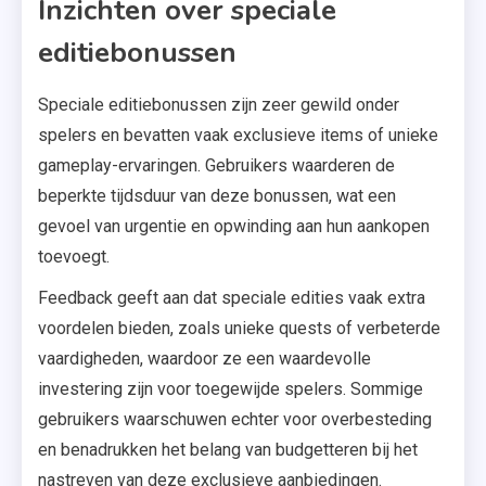
Inzichten over speciale
editiebonussen
Speciale editiebonussen zijn zeer gewild onder
spelers en bevatten vaak exclusieve items of unieke
gameplay-ervaringen. Gebruikers waarderen de
beperkte tijdsduur van deze bonussen, wat een
gevoel van urgentie en opwinding aan hun aankopen
toevoegt.
Feedback geeft aan dat speciale edities vaak extra
voordelen bieden, zoals unieke quests of verbeterde
vaardigheden, waardoor ze een waardevolle
investering zijn voor toegewijde spelers. Sommige
gebruikers waarschuwen echter voor overbesteding
en benadrukken het belang van budgetteren bij het
nastreven van deze exclusieve aanbiedingen.