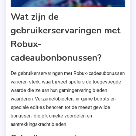
Wat zijn de
gebruikerservaringen met
Robux-
cadeaubonbonussen?
De gebruikerservaringen met Robux-cadeaubonussen
variëren sterk, waarbij veel spelers de toegevoegde
waarde die ze aan hun gamingervaring bieden
waarderen. Verzamelobjecten, in-game boosts en
speciale edities behoren tot de meest gewilde
bonussen, die elk unieke voordelen en
aantrekkingskracht bieden.