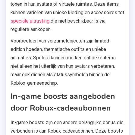
tonen in hun avatars of virtuele ruimtes. Deze items
kunnen variëren van unieke kleding en accessoires tot
speciale uitrusting
die niet beschikbaar is via
reguliere aankopen.
Voorbeelden van verzamelobjecten zijn limited-
edition hoeden, thematische outfits en unieke
animaties. Spelers kunnen merken dat deze items
niet alleen het uiterlijk van hun avatars verbeteren,
maar ook dienen als statussymbolen binnen de
Roblox-gemeenschap.
In-game boosts aangeboden
door Robux-cadeaubonnen
In-game boosts zijn een andere belangrijke bonus die
verbonden is aan Robux-cadeaubonnen. Deze boosts