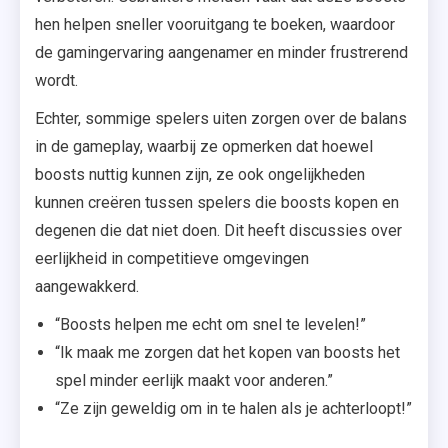
hen helpen sneller vooruitgang te boeken, waardoor
de gamingervaring aangenamer en minder frustrerend
wordt.
Echter, sommige spelers uiten zorgen over de balans
in de gameplay, waarbij ze opmerken dat hoewel
boosts nuttig kunnen zijn, ze ook ongelijkheden
kunnen creëren tussen spelers die boosts kopen en
degenen die dat niet doen. Dit heeft discussies over
eerlijkheid in competitieve omgevingen
aangewakkerd.
“Boosts helpen me echt om snel te levelen!”
“Ik maak me zorgen dat het kopen van boosts het
spel minder eerlijk maakt voor anderen.”
“Ze zijn geweldig om in te halen als je achterloopt!”