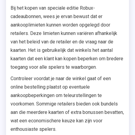
Bij het kopen van speciale editie Robux-
cadeaubonnen, wees je ervan bewust dat er
aankooplimieten kunnen worden opgelegd door
retailers. Deze limieten kunnen variëren afhankelijk
van het beleid van de retailer en de vraag naar de
kaarten. Het is gebruikelijk dat winkels het aantal
kaarten dat een klant kan kopen beperken om bredere
toegang voor alle spelers te waarborgen.
Controleer voordat je naar de winkel gaat of een
online bestelling plaatst op eventuele
aankoopbeperkingen om teleurstellingen te
voorkomen. Sommige retailers bieden ook bundels
aan die meerdere kaarten of extra bonussen bevatten,
wat een economischere keuze kan zijn voor
enthousiaste spelers.