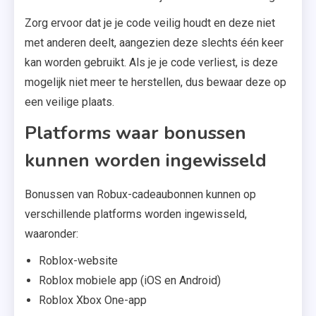
Zorg ervoor dat je je code veilig houdt en deze niet
met anderen deelt, aangezien deze slechts één keer
kan worden gebruikt. Als je je code verliest, is deze
mogelijk niet meer te herstellen, dus bewaar deze op
een veilige plaats.
Platforms waar bonussen
kunnen worden ingewisseld
Bonussen van Robux-cadeaubonnen kunnen op
verschillende platforms worden ingewisseld,
waaronder:
Roblox-website
Roblox mobiele app (iOS en Android)
Roblox Xbox One-app