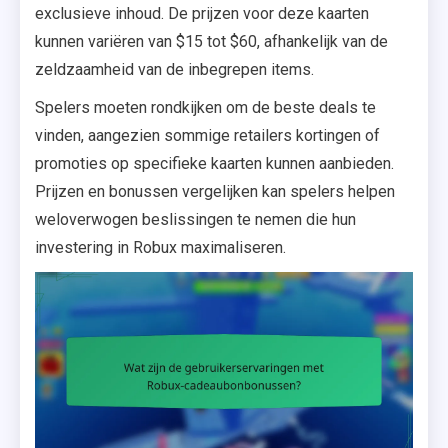
exclusieve inhoud. De prijzen voor deze kaarten
kunnen variëren van $15 tot $60, afhankelijk van de
zeldzaamheid van de inbegrepen items.
Spelers moeten rondkijken om de beste deals te
vinden, aangezien sommige retailers kortingen of
promoties op specifieke kaarten kunnen aanbieden.
Prijzen en bonussen vergelijken kan spelers helpen
weloverwogen beslissingen te nemen die hun
investering in Robux maximaliseren.