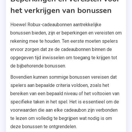
het verkrijgen van bonussen
Hoewel Robux-cadeaubonnen aantrekkelijke
bonussen bieden, zijn er beperkingen en vereisten om
rekening mee te houden. Ten eerste moeten spelers
ervoor zorgen dat ze de cadeaubonnen binnen de
opgegeven tijd inwisselen om toegang te krijgen tot
de bijbehorende bonussen.
Bovendien kunnen sommige bonussen vereisen dat
spelers aan bepaalde criteria voldoen, zoals het
bereiken van een bepaald niveau of het voltooien van
specifieke taken in het spel. Het is essentieel om de
voorwaarden die aan elke cadeaubon zijn verbonden
te lezen om volledig te begrijpen wat nodig is om
deze bonussen te ontgrendelen.