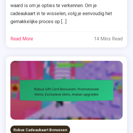
waard is om je opties te verkennen. Om je
cadeaukaart in te wisselen, volg je eenvoudig het
gemakkelijke proces op […]
Read More
14 Mins Read
Robux Cadeaukaart Bonussen