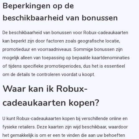
Beperkingen op de
beschikbaarheid van bonussen
De beschikbaarheid van bonussen voor Robux-cadeaukaarten
kan beperkt zijn door factoren zoals geografische locatie,
promotieduur en voorraadniveaus. Sommige bonussen zijn
mogelijk alleen van toepassing op bepaalde kaartdenominaties
of tijdens specifieke promotieperiodes, dus het is essentieel
om de details te controleren voordat u koopt.
Waar kan ik Robux-
cadeaukaarten kopen?
U kunt Robux-cadeaukaarten kopen bij verschillende online en
fysieke retailers. Deze kaarten zijn wijd beschikbaar, waardoor
het gemakkelijk is om er een te vinden die aan uw behoeften