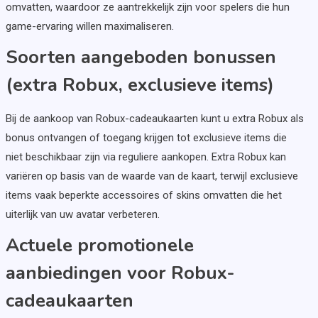
omvatten, waardoor ze aantrekkelijk zijn voor spelers die hun
game-ervaring willen maximaliseren.
Soorten aangeboden bonussen
(extra Robux, exclusieve items)
Bij de aankoop van Robux-cadeaukaarten kunt u extra Robux als
bonus ontvangen of toegang krijgen tot exclusieve items die
niet beschikbaar zijn via reguliere aankopen. Extra Robux kan
variëren op basis van de waarde van de kaart, terwijl exclusieve
items vaak beperkte accessoires of skins omvatten die het
uiterlijk van uw avatar verbeteren.
Actuele promotionele
aanbiedingen voor Robux-
cadeaukaarten