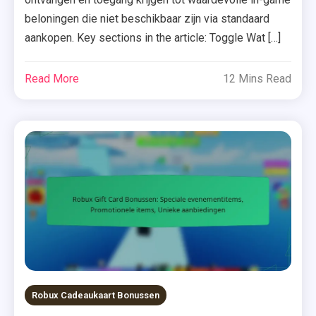
beloningen die niet beschikbaar zijn via standaard
aankopen. Key sections in the article: Toggle Wat […]
Read More
12 Mins Read
Robux Cadeaukaart Bonussen