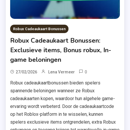
Robux Cadeaukaart Bonussen
Robux Cadeaukaart Bonussen:
Exclusieve items, Bonus robux, In-
game beloningen
0
27/02/2026
Lena Vermeer
Robux cadeaukaartbonussen bieden spelers
spannende beloningen wanneer ze Robux
cadeaukaarten kopen, waardoor hun algehele game-
ervaring wordt verbeterd. Door de cadeaukaartcode
op het Roblox-platform in te wisselen, kunnen
spelers exclusieve items ontgrendelen, extra Robux
ontvangen en toegang krijgen tot waardevolle in-game