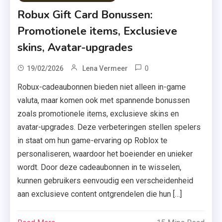
Robux Gift Card Bonussen:
Promotionele items, Exclusieve
skins, Avatar-upgrades
0
19/02/2026
Lena Vermeer
Robux-cadeaubonnen bieden niet alleen in-game
valuta, maar komen ook met spannende bonussen
zoals promotionele items, exclusieve skins en
avatar-upgrades. Deze verbeteringen stellen spelers
in staat om hun game-ervaring op Roblox te
personaliseren, waardoor het boeiender en unieker
wordt. Door deze cadeaubonnen in te wisselen,
kunnen gebruikers eenvoudig een verscheidenheid
aan exclusieve content ontgrendelen die hun […]