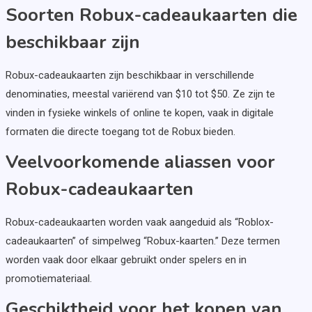
Soorten Robux-cadeaukaarten die
beschikbaar zijn
Robux-cadeaukaarten zijn beschikbaar in verschillende
denominaties, meestal variërend van $10 tot $50. Ze zijn te
vinden in fysieke winkels of online te kopen, vaak in digitale
formaten die directe toegang tot de Robux bieden.
Veelvoorkomende aliassen voor
Robux-cadeaukaarten
Robux-cadeaukaarten worden vaak aangeduid als “Roblox-
cadeaukaarten” of simpelweg “Robux-kaarten.” Deze termen
worden vaak door elkaar gebruikt onder spelers en in
promotiemateriaal.
Geschiktheid voor het kopen van