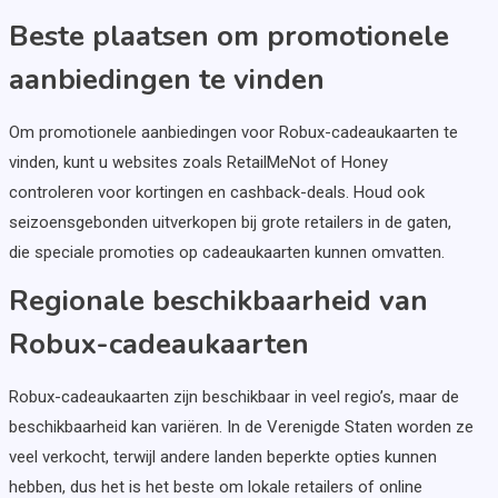
Beste plaatsen om promotionele
aanbiedingen te vinden
Om promotionele aanbiedingen voor Robux-cadeaukaarten te
vinden, kunt u websites zoals RetailMeNot of Honey
controleren voor kortingen en cashback-deals. Houd ook
seizoensgebonden uitverkopen bij grote retailers in de gaten,
die speciale promoties op cadeaukaarten kunnen omvatten.
Regionale beschikbaarheid van
Robux-cadeaukaarten
Robux-cadeaukaarten zijn beschikbaar in veel regio’s, maar de
beschikbaarheid kan variëren. In de Verenigde Staten worden ze
veel verkocht, terwijl andere landen beperkte opties kunnen
hebben, dus het is het beste om lokale retailers of online