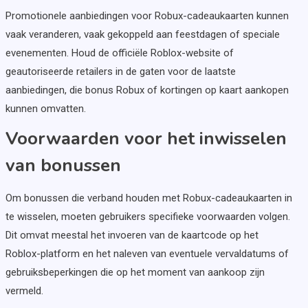
Promotionele aanbiedingen voor Robux-cadeaukaarten kunnen
vaak veranderen, vaak gekoppeld aan feestdagen of speciale
evenementen. Houd de officiële Roblox-website of
geautoriseerde retailers in de gaten voor de laatste
aanbiedingen, die bonus Robux of kortingen op kaart aankopen
kunnen omvatten.
Voorwaarden voor het inwisselen
van bonussen
Om bonussen die verband houden met Robux-cadeaukaarten in
te wisselen, moeten gebruikers specifieke voorwaarden volgen.
Dit omvat meestal het invoeren van de kaartcode op het
Roblox-platform en het naleven van eventuele vervaldatums of
gebruiksbeperkingen die op het moment van aankoop zijn
vermeld.