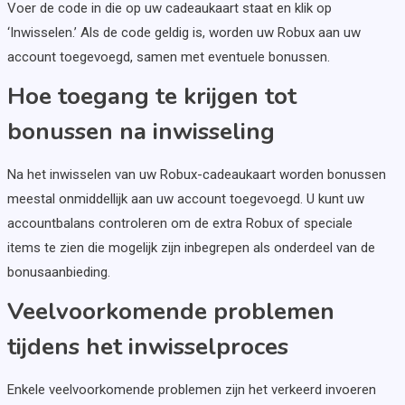
Voer de code in die op uw cadeaukaart staat en klik op
‘Inwisselen.’ Als de code geldig is, worden uw Robux aan uw
account toegevoegd, samen met eventuele bonussen.
Hoe toegang te krijgen tot
bonussen na inwisseling
Na het inwisselen van uw Robux-cadeaukaart worden bonussen
meestal onmiddellijk aan uw account toegevoegd. U kunt uw
accountbalans controleren om de extra Robux of speciale
items te zien die mogelijk zijn inbegrepen als onderdeel van de
bonusaanbieding.
Veelvoorkomende problemen
tijdens het inwisselproces
Enkele veelvoorkomende problemen zijn het verkeerd invoeren