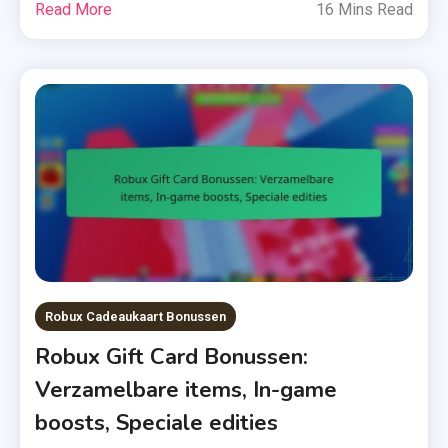
Read More
16 Mins Read
Robux Cadeaukaart Bonussen
Robux Gift Card Bonussen:
Verzamelbare items, In-game
boosts, Speciale edities