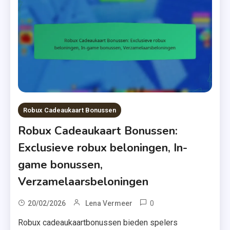
Robux Cadeaukaart Bonussen
Robux Cadeaukaart Bonussen:
Exclusieve robux beloningen, In-
game bonussen,
Verzamelaarsbeloningen
0
20/02/2026
Lena Vermeer
Robux cadeaukaartbonussen bieden spelers