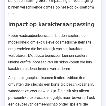
bonussen staan grotere aanpassing en vooruitgang
binnen verschillende games op het Roblox-platform
toe.
Impact op karakteraanpassing
Robux-cadeaubonbonussen bieden spelers de
mogelijkheid om exclusieve cosmetische items te
ontgrendelen die het uiterlijk van hun karakter
verbeteren. Met deze bonussen kunnen spelers
unieke outfits, accessoires en skins kopen die hun
karakters onderscheiden van anderen.
Aanpassingsopties kunnen limited-edition items
omvatten die slechts een korte tijd beschikbaar zijn,
waardoor ze zeer gewild zijn. Dit stelt niet alleen
persoonlijke expressie mogelijk, maar bevordert ook
een gevoel van gemeenschap onder spelers die