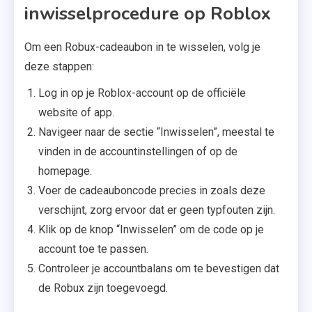
inwisselprocedure op Roblox
Om een Robux-cadeaubon in te wisselen, volg je
deze stappen:
Log in op je Roblox-account op de officiële
website of app.
Navigeer naar de sectie “Inwisselen”, meestal te
vinden in de accountinstellingen of op de
homepage.
Voer de cadeauboncode precies in zoals deze
verschijnt, zorg ervoor dat er geen typfouten zijn.
Klik op de knop “Inwisselen” om de code op je
account toe te passen.
Controleer je accountbalans om te bevestigen dat
de Robux zijn toegevoegd.