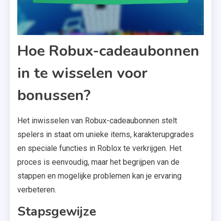
Hoe Robux-cadeaubonnen
in te wisselen voor
bonussen?
Het inwisselen van Robux-cadeaubonnen stelt
spelers in staat om unieke items, karakterupgrades
en speciale functies in Roblox te verkrijgen. Het
proces is eenvoudig, maar het begrijpen van de
stappen en mogelijke problemen kan je ervaring
verbeteren.
Stapsgewijze