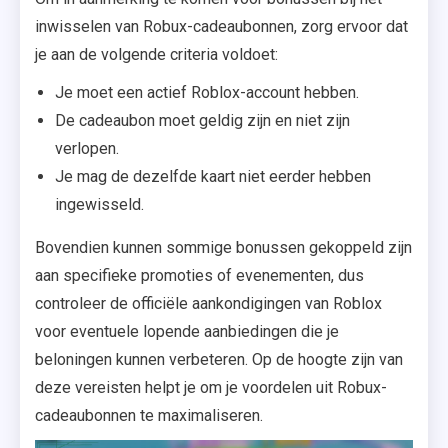
inwisselen van Robux-cadeaubonnen, zorg ervoor dat
je aan de volgende criteria voldoet:
Je moet een actief Roblox-account hebben.
De cadeaubon moet geldig zijn en niet zijn
verlopen.
Je mag de dezelfde kaart niet eerder hebben
ingewisseld.
Bovendien kunnen sommige bonussen gekoppeld zijn
aan specifieke promoties of evenementen, dus
controleer de officiële aankondigingen van Roblox
voor eventuele lopende aanbiedingen die je
beloningen kunnen verbeteren. Op de hoogte zijn van
deze vereisten helpt je om je voordelen uit Robux-
cadeaubonnen te maximaliseren.