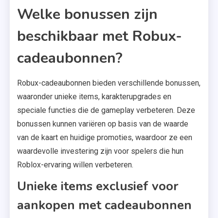
Welke bonussen zijn
beschikbaar met Robux-
cadeaubonnen?
Robux-cadeaubonnen bieden verschillende bonussen,
waaronder unieke items, karakterupgrades en
speciale functies die de gameplay verbeteren. Deze
bonussen kunnen variëren op basis van de waarde
van de kaart en huidige promoties, waardoor ze een
waardevolle investering zijn voor spelers die hun
Roblox-ervaring willen verbeteren.
Unieke items exclusief voor
aankopen met cadeaubonnen