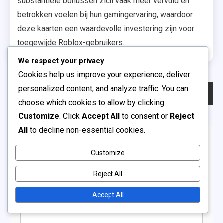
substantiële bonussen zich vaak meer vervuld en
betrokken voelen bij hun gamingervaring, waardoor
deze kaarten een waardevolle investering zijn voor
toegewijde Roblox-gebruikers.
We respect your privacy
Cookies help us improve your experience, deliver
Post
personalized content, and analyze traffic. You can
Previous:
Roblox Promo Item Codes: Speciale evenementitems, Themed accessoires, Exclusieve uitrusting
Next:
Robux Cadeaukaart Bonussen: Speciale promoties, Unieke uitrusting, In-game valuta
choose which cookies to allow by clicking
navigation
Customize
. Click
Accept All
to consent or
Reject
All
to decline non-essential cookies.
Leave a Reply
Customize
Your email address will not be published.
Required fields
are marked
*
Reject All
Comment
*
Accept All