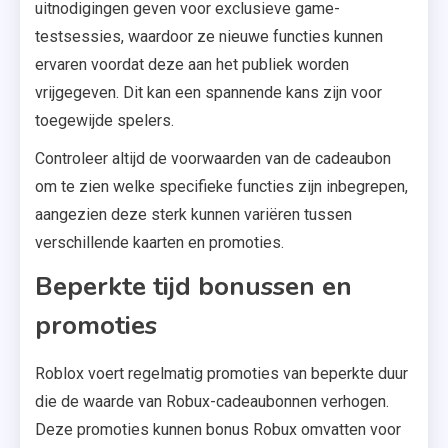
uitnodigingen geven voor exclusieve game-
testsessies, waardoor ze nieuwe functies kunnen
ervaren voordat deze aan het publiek worden
vrijgegeven. Dit kan een spannende kans zijn voor
toegewijde spelers.
Controleer altijd de voorwaarden van de cadeaubon
om te zien welke specifieke functies zijn inbegrepen,
aangezien deze sterk kunnen variëren tussen
verschillende kaarten en promoties.
Beperkte tijd bonussen en
promoties
Roblox voert regelmatig promoties van beperkte duur
die de waarde van Robux-cadeaubonnen verhogen.
Deze promoties kunnen bonus Robux omvatten voor