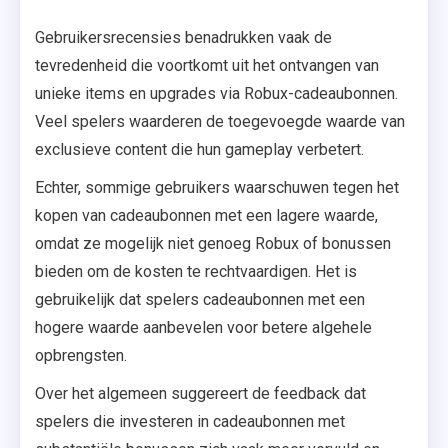
Gebruikersrecensies benadrukken vaak de
tevredenheid die voortkomt uit het ontvangen van
unieke items en upgrades via Robux-cadeaubonnen.
Veel spelers waarderen de toegevoegde waarde van
exclusieve content die hun gameplay verbetert.
Echter, sommige gebruikers waarschuwen tegen het
kopen van cadeaubonnen met een lagere waarde,
omdat ze mogelijk niet genoeg Robux of bonussen
bieden om de kosten te rechtvaardigen. Het is
gebruikelijk dat spelers cadeaubonnen met een
hogere waarde aanbevelen voor betere algehele
opbrengsten.
Over het algemeen suggereert de feedback dat
spelers die investeren in cadeaubonnen met