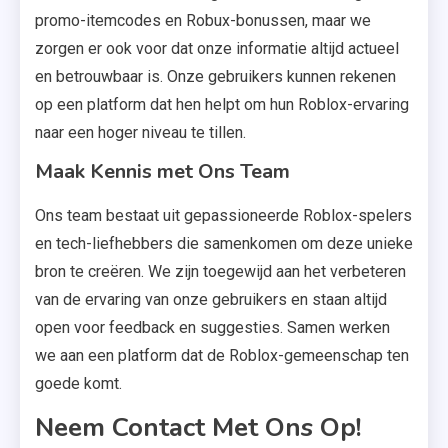
promo-itemcodes en Robux-bonussen, maar we
zorgen er ook voor dat onze informatie altijd actueel
en betrouwbaar is. Onze gebruikers kunnen rekenen
op een platform dat hen helpt om hun Roblox-ervaring
naar een hoger niveau te tillen.
Maak Kennis met Ons Team
Ons team bestaat uit gepassioneerde Roblox-spelers
en tech-liefhebbers die samenkomen om deze unieke
bron te creëren. We zijn toegewijd aan het verbeteren
van de ervaring van onze gebruikers en staan altijd
open voor feedback en suggesties. Samen werken
we aan een platform dat de Roblox-gemeenschap ten
goede komt.
Neem Contact Met Ons Op!