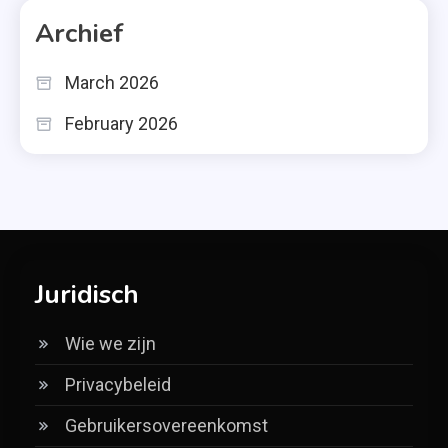
Archief
March 2026
February 2026
Juridisch
Wie we zijn
Privacybeleid
Gebruikersovereenkomst