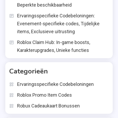
Beperkte beschikbaarheid
Ervaringsspecifieke Codebeloningen:
Evenement-specifieke codes, Tijdelijke
items, Exclusieve uitrusting
Roblox Claim Hub: In-game boosts,
Karakterupgrades, Unieke functies
Categorieën
Ervaringsspecifieke Codebeloningen
Roblox Promo Item Codes
Robux Cadeaukaart Bonussen