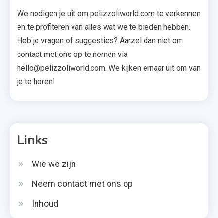
We nodigen je uit om pelizzoliworld.com te verkennen
en te profiteren van alles wat we te bieden hebben.
Heb je vragen of suggesties? Aarzel dan niet om
contact met ons op te nemen via
hello@pelizzoliworld.com
. We kijken ernaar uit om van
je te horen!
Links
Wie we zijn
Neem contact met ons op
Inhoud