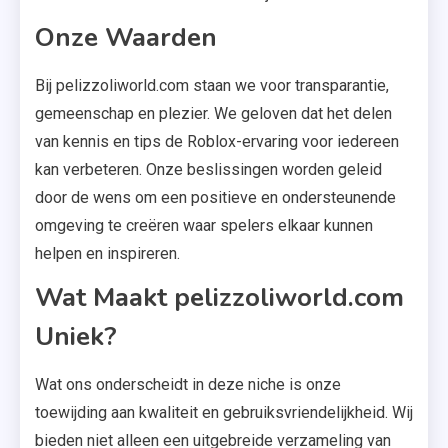
Onze Waarden
Bij pelizzoliworld.com staan we voor transparantie,
gemeenschap en plezier. We geloven dat het delen
van kennis en tips de Roblox-ervaring voor iedereen
kan verbeteren. Onze beslissingen worden geleid
door de wens om een positieve en ondersteunende
omgeving te creëren waar spelers elkaar kunnen
helpen en inspireren.
Wat Maakt pelizzoliworld.com
Uniek?
Wat ons onderscheidt in deze niche is onze
toewijding aan kwaliteit en gebruiksvriendelijkheid. Wij
bieden niet alleen een uitgebreide verzameling van