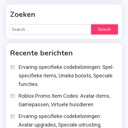
Zoeken
Search
for:
Recente berichten
Ervaring-specifieke codebeloningen: Spel-
specifieke items, Unieke boosts, Speciale
functies
Roblox Promo Item Codes: Avatar-items,
Gamepassen, Virtuele huisdieren
Ervaring-specifieke codebeloningen:
Avatar-upgrades, Speciale uitrusting,