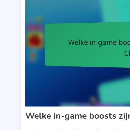
Welke in-game boosts zij