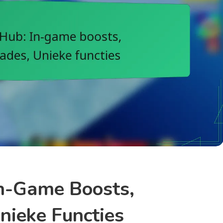
In-Game Boosts,
nieke Functies