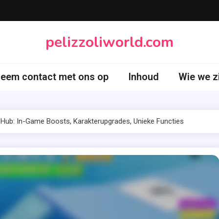
pelizzoliworld.com
eem contact met ons op
Inhoud
Wie we z
 Hub: In-Game Boosts, Karakterupgrades, Unieke Functies