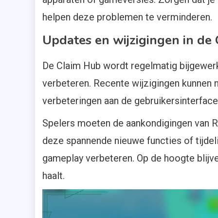
helpen deze problemen te verminderen.
Updates en wijzigingen in de
De Claim Hub wordt regelmatig bijgewerkt
verbeteren. Recente wijzigingen kunnen 
verbeteringen aan de gebruikersinterfac
Spelers moeten de aankondigingen van R
deze spannende nieuwe functies of tijdel
gameplay verbeteren. Op de hoogte blijve
haalt.