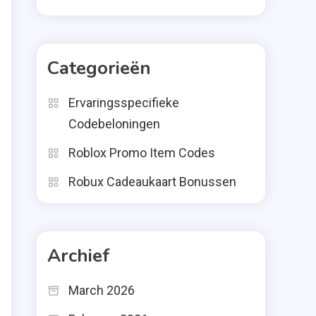
Categorieën
Ervaringsspecifieke
Codebeloningen
Roblox Promo Item Codes
Robux Cadeaukaart Bonussen
Archief
March 2026