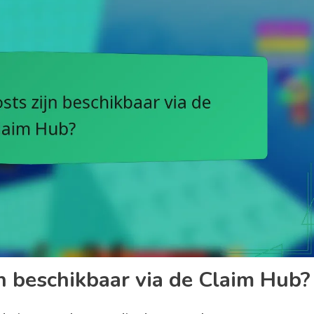
n beschikbaar via de Claim Hub?