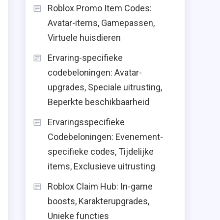
Roblox Promo Item Codes:
Avatar-items, Gamepassen,
Virtuele huisdieren
Ervaring-specifieke
codebeloningen: Avatar-
upgrades, Speciale uitrusting,
Beperkte beschikbaarheid
Ervaringsspecifieke
Codebeloningen: Evenement-
specifieke codes, Tijdelijke
items, Exclusieve uitrusting
Roblox Claim Hub: In-game
boosts, Karakterupgrades,
Unieke functies