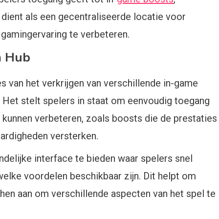
 dient als een gecentraliseerde locatie voor
 gamingervaring te verbeteren.
m Hub
 van het verkrijgen van verschillende in-game
 Het stelt spelers in staat om eenvoudig toegang
y kunnen verbeteren, zoals boosts die de prestaties
aardigheden versterken.
delijke interface te bieden waar spelers snel
elke voordelen beschikbaar zijn. Dit helpt om
hen aan om verschillende aspecten van het spel te