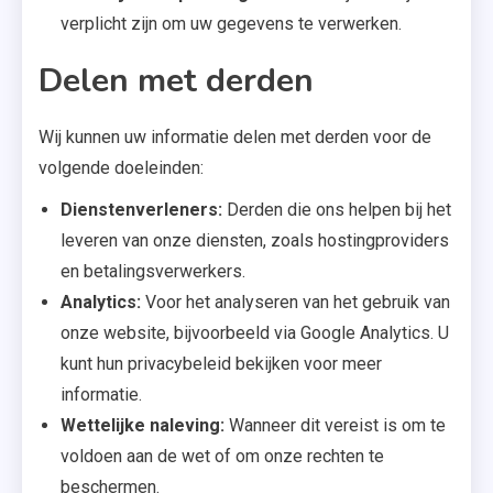
verplicht zijn om uw gegevens te verwerken.
Delen met derden
Wij kunnen uw informatie delen met derden voor de
volgende doeleinden:
Dienstenverleners:
Derden die ons helpen bij het
leveren van onze diensten, zoals hostingproviders
en betalingsverwerkers.
Analytics:
Voor het analyseren van het gebruik van
onze website, bijvoorbeeld via Google Analytics. U
kunt hun privacybeleid bekijken voor meer
informatie.
Wettelijke naleving:
Wanneer dit vereist is om te
voldoen aan de wet of om onze rechten te
beschermen.