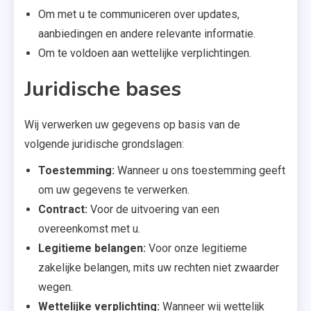
Om met u te communiceren over updates,
aanbiedingen en andere relevante informatie.
Om te voldoen aan wettelijke verplichtingen.
Juridische bases
Wij verwerken uw gegevens op basis van de
volgende juridische grondslagen:
Toestemming:
Wanneer u ons toestemming geeft
om uw gegevens te verwerken.
Contract:
Voor de uitvoering van een
overeenkomst met u.
Legitieme belangen:
Voor onze legitieme
zakelijke belangen, mits uw rechten niet zwaarder
wegen.
Wettelijke verplichting:
Wanneer wij wettelijk