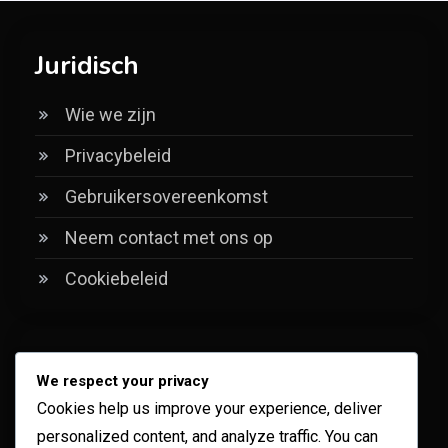
Juridisch
Wie we zijn
Privacybeleid
Gebruikersovereenkomst
Neem contact met ons op
Cookiebeleid
Categorieën
We respect your privacy
Cookies help us improve your experience, deliver
Ervaringsspecifieke Codebeloningen
personalized content, and analyze traffic. You can