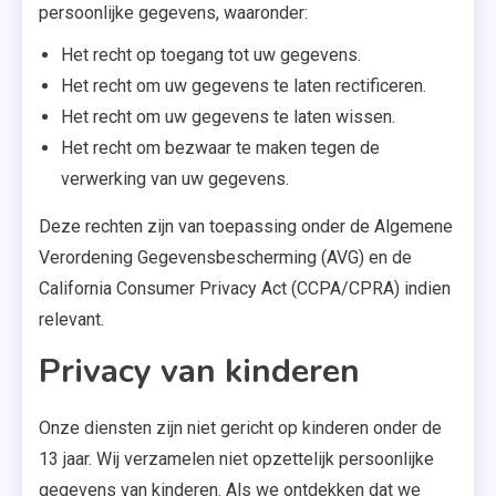
persoonlijke gegevens, waaronder:
Het recht op toegang tot uw gegevens.
Het recht om uw gegevens te laten rectificeren.
Het recht om uw gegevens te laten wissen.
Het recht om bezwaar te maken tegen de
verwerking van uw gegevens.
Deze rechten zijn van toepassing onder de Algemene
Verordening Gegevensbescherming (AVG) en de
California Consumer Privacy Act (CCPA/CPRA) indien
relevant.
Privacy van kinderen
Onze diensten zijn niet gericht op kinderen onder de
13 jaar. Wij verzamelen niet opzettelijk persoonlijke
gegevens van kinderen. Als we ontdekken dat we