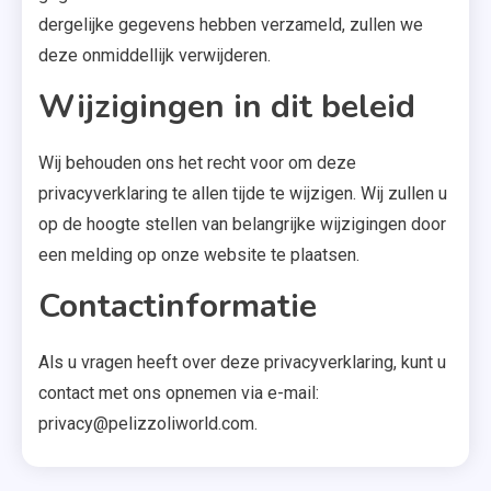
dergelijke gegevens hebben verzameld, zullen we
deze onmiddellijk verwijderen.
Wijzigingen in dit beleid
Wij behouden ons het recht voor om deze
privacyverklaring te allen tijde te wijzigen. Wij zullen u
op de hoogte stellen van belangrijke wijzigingen door
een melding op onze website te plaatsen.
Contactinformatie
Als u vragen heeft over deze privacyverklaring, kunt u
contact met ons opnemen via e-mail:
privacy@pelizzoliworld.com
.