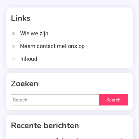
Links
Wie we zijn
Neem contact met ons op
Inhoud
Zoeken
Search
for:
Recente berichten