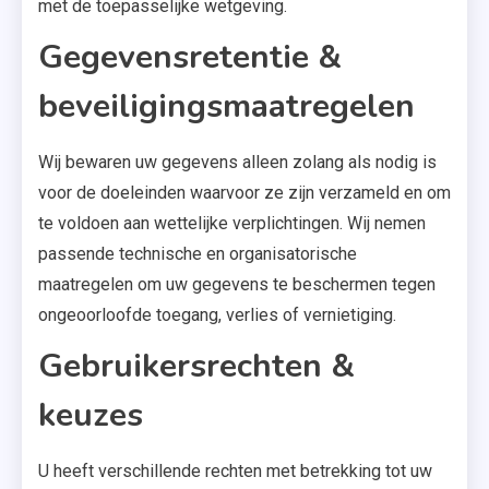
met de toepasselijke wetgeving.
Gegevensretentie &
beveiligingsmaatregelen
Wij bewaren uw gegevens alleen zolang als nodig is
voor de doeleinden waarvoor ze zijn verzameld en om
te voldoen aan wettelijke verplichtingen. Wij nemen
passende technische en organisatorische
maatregelen om uw gegevens te beschermen tegen
ongeoorloofde toegang, verlies of vernietiging.
Gebruikersrechten &
keuzes
U heeft verschillende rechten met betrekking tot uw