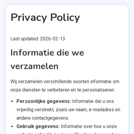
Privacy Policy
Last updated: 2026-02-13
3 MINS READ
Informatie die we
verzamelen
Wij verzamelen verschillende soorten informatie om
onze diensten te verbeteren en te personaliseren:
Persoonlijke gegevens:
Informatie die u ons
vrijwillig verstrekt, zoals uw naam, e-mailadres en
andere contactgegevens.
Gebruik gegevens:
Informatie over hoe u onze