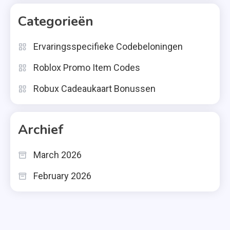
Categorieën
Ervaringsspecifieke Codebeloningen
Roblox Promo Item Codes
Robux Cadeaukaart Bonussen
Archief
March 2026
February 2026