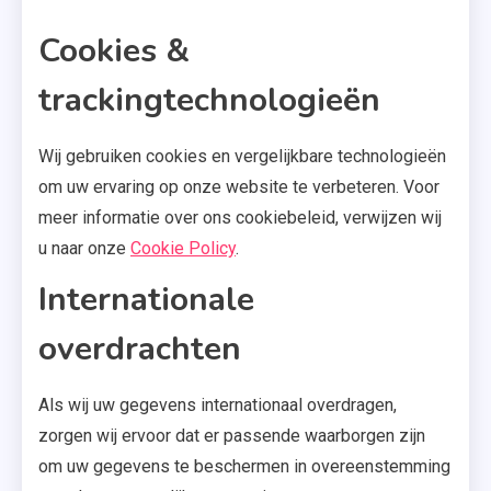
Cookies &
trackingtechnologieën
Wij gebruiken cookies en vergelijkbare technologieën
om uw ervaring op onze website te verbeteren. Voor
meer informatie over ons cookiebeleid, verwijzen wij
u naar onze
Cookie Policy
.
Internationale
overdrachten
Als wij uw gegevens internationaal overdragen,
zorgen wij ervoor dat er passende waarborgen zijn
om uw gegevens te beschermen in overeenstemming