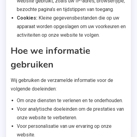
website gebruikt, zoals uw IP-adres, browsertype,
bezochte pagina’s en tijdstippen van toegang.
Cookies:
Kleine gegevensbestanden die op uw
apparaat worden opgeslagen om uw voorkeuren en
activiteiten op onze website te volgen.
Hoe we informatie
gebruiken
Wij gebruiken de verzamelde informatie voor de
volgende doeleinden:
Om onze diensten te verlenen en te onderhouden.
Voor analytische doeleinden om de prestaties van
onze website te verbeteren.
Voor personalisatie van uw ervaring op onze
website.