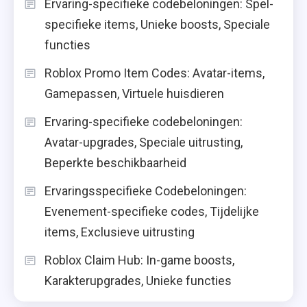
Ervaring-specifieke codebeloningen: Spel-
specifieke items, Unieke boosts, Speciale
functies
Roblox Promo Item Codes: Avatar-items,
Gamepassen, Virtuele huisdieren
Ervaring-specifieke codebeloningen:
Avatar-upgrades, Speciale uitrusting,
Beperkte beschikbaarheid
Ervaringsspecifieke Codebeloningen:
Evenement-specifieke codes, Tijdelijke
items, Exclusieve uitrusting
Roblox Claim Hub: In-game boosts,
Karakterupgrades, Unieke functies