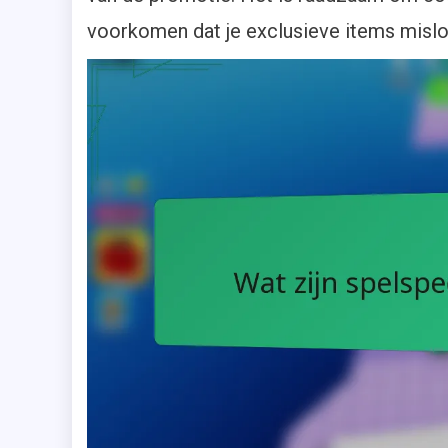
voorkomen dat je exclusieve items mislo