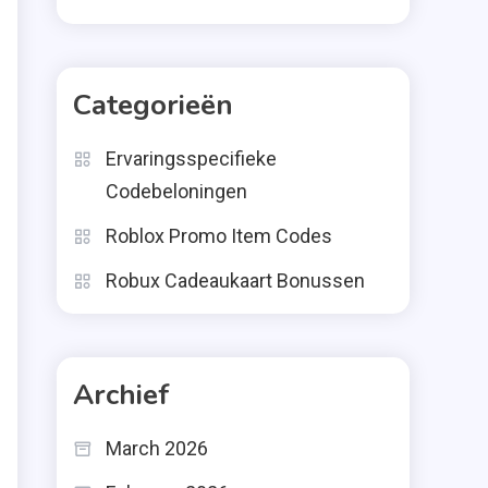
Categorieën
Ervaringsspecifieke
Codebeloningen
Roblox Promo Item Codes
Robux Cadeaukaart Bonussen
Archief
March 2026