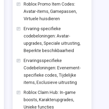
Roblox Promo Item Codes:
Avatar-items, Gamepassen,
Virtuele huisdieren
Ervaring-specifieke
codebeloningen: Avatar-
upgrades, Speciale uitrusting,
Beperkte beschikbaarheid
Ervaringsspecifieke
Codebeloningen: Evenement-
specifieke codes, Tijdelijke
items, Exclusieve uitrusting
Roblox Claim Hub: In-game
boosts, Karakterupgrades,
Unieke functies